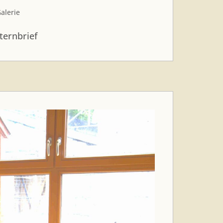
alerie
ternbrief