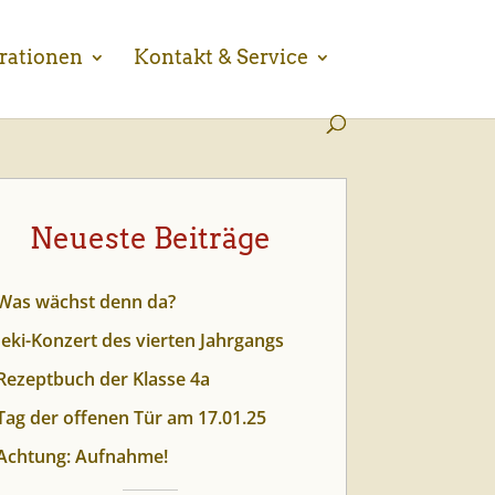
rationen
Kontakt & Service
Neueste Beiträge
Was wächst denn da?
Jeki-Konzert des vierten Jahrgangs
Rezeptbuch der Klasse 4a
Tag der offenen Tür am 17.01.25
Achtung: Aufnahme!