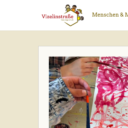
Menschen & M