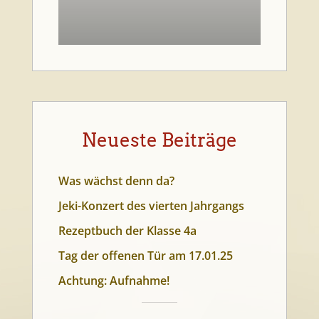
Neueste Beiträge
Was wächst denn da?
Jeki-Konzert des vierten Jahrgangs
Rezeptbuch der Klasse 4a
Tag der offenen Tür am 17.01.25
Achtung: Aufnahme!