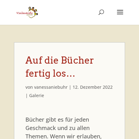
Auf die Bücher
fertig los…
von
vanessaniebuhr
|
12. Dezember 2022
|
Galerie
Bücher gibt es für jeden
Geschmack und zu allen
Themen. Wenn wir erlauben,