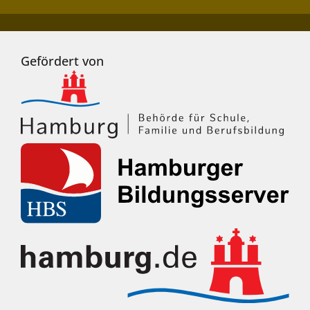
Gefördert von