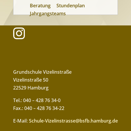
Beratung
Stundenplan
Jahrgangsteams
Grundschule Vizelinstraße
Vizelinstraße 50
22529 Hamburg
Tel.: 040 – 428 76 34-0
Fax.: 040 – 428 76 34-22
E-Mail:
Schule-Vizelinstrasse@bsfb.hamburg.de