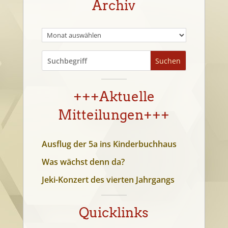
Archiv
Suchen
+++Aktuelle
Mitteilungen+++
Ausflug der 5a ins Kinderbuchhaus
Was wächst denn da?
Jeki-Konzert des vierten Jahrgangs
Quicklinks