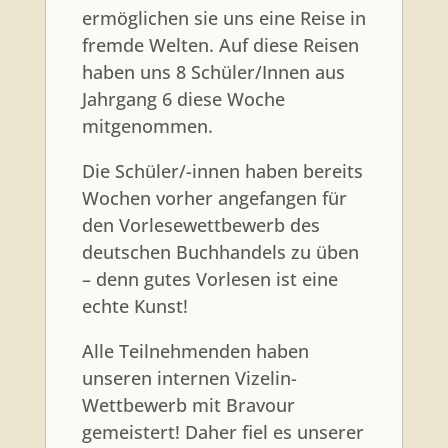
ermöglichen sie uns eine Reise in
fremde Welten. Auf diese Reisen
haben uns 8 Schüler/Innen aus
Jahrgang 6 diese Woche
mitgenommen.
Die Schüler/-innen haben bereits
Wochen vorher angefangen für
den Vorlesewettbewerb des
deutschen Buchhandels zu üben
– denn gutes Vorlesen ist eine
echte Kunst!
Alle Teilnehmenden haben
unseren internen Vizelin-
Wettbewerb mit Bravour
gemeistert! Daher fiel es unserer