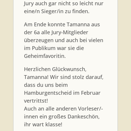
Jury auch gar nicht so leicht nur
eine/n Sieger/in zu finden.
Am Ende konnte Tamanna aus
der 6a alle Jury-Mitglieder
überzeugen und auch bei vielen
im Publikum war sie die
Geheimfavoritin.
Herzlichen Glückwunsch,
Tamanna! Wir sind stolz darauf,
dass du uns beim
Hamburgentscheid im Februar
vertrittst!
Auch an alle anderen Vorleser/-
innen ein großes Dankeschön,
ihr wart klasse!