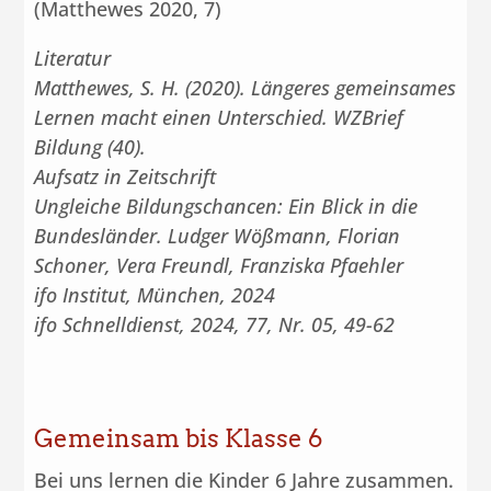
(Matthewes 2020, 7)
Literatur
Matthewes, S. H. (2020). Längeres gemeinsames
Lernen macht einen Unterschied. WZBrief
Bildung (40).
Aufsatz in Zeitschrift
Ungleiche Bildungschancen: Ein Blick in die
Bundesländer. Ludger Wößmann, Florian
Schoner, Vera Freundl, Franziska Pfaehler
ifo Institut, München, 2024
ifo Schnelldienst, 2024, 77, Nr. 05, 49-62
Gemeinsam bis Klasse 6
Bei uns lernen die Kinder 6 Jahre zusammen.