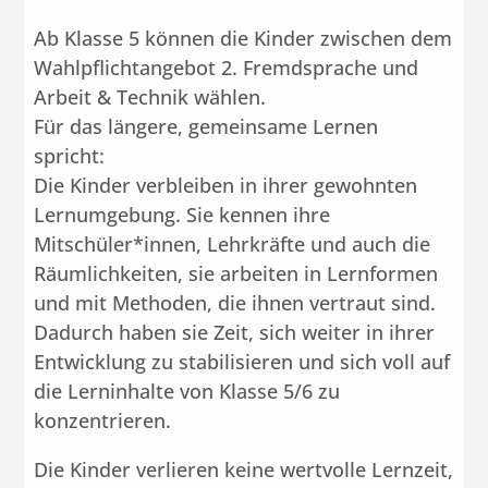
Ab Klasse 5 können die Kinder zwischen dem
Wahlpflichtangebot 2. Fremdsprache und
Arbeit & Technik wählen.
Für das längere, gemeinsame Lernen
spricht:
Die Kinder verbleiben in ihrer gewohnten
Lernumgebung. Sie kennen ihre
Mitschüler*innen, Lehrkräfte und auch die
Räumlichkeiten, sie arbeiten in Lernformen
und mit Methoden, die ihnen vertraut sind.
Dadurch haben sie Zeit, sich weiter in ihrer
Entwicklung zu stabilisieren und sich voll auf
die Lerninhalte von Klasse 5/6 zu
konzentrieren.
Die Kinder verlieren keine wertvolle Lernzeit,