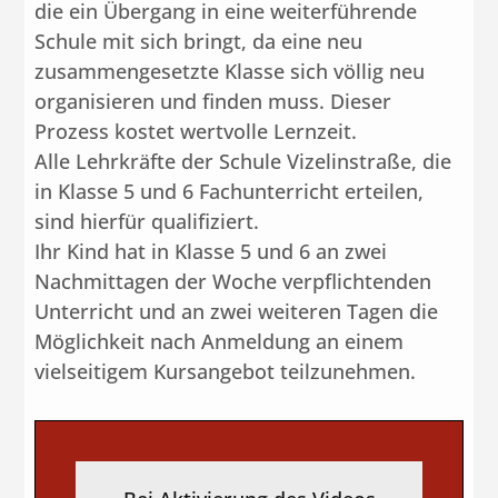
die ein Übergang in eine weiterführende
Schule mit sich bringt, da eine neu
zusammengesetzte Klasse sich völlig neu
organisieren und finden muss. Dieser
Prozess kostet wertvolle Lernzeit.
Alle Lehrkräfte der Schule Vizelinstraße, die
in Klasse 5 und 6 Fachunterricht erteilen,
sind hierfür qualifiziert.
Ihr Kind hat in Klasse 5 und 6 an zwei
Nachmittagen der Woche verpflichtenden
Unterricht und an zwei weiteren Tagen die
Möglichkeit nach Anmeldung an einem
vielseitigem Kursangebot teilzunehmen.