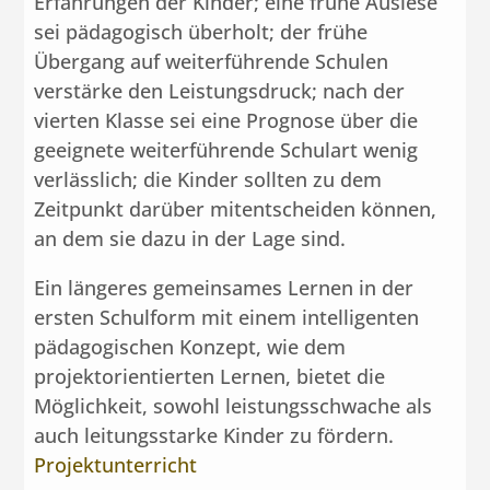
Erfahrungen der Kinder; eine frühe Auslese
sei pädagogisch überholt; der frühe
Übergang auf weiterführende Schulen
verstärke den Leistungsdruck; nach der
vierten Klasse sei eine Prognose über die
geeignete weiterführende Schulart wenig
verlässlich; die Kinder sollten zu dem
Zeitpunkt darüber mitentscheiden können,
an dem sie dazu in der Lage sind.
Ein längeres gemeinsames Lernen in der
ersten Schulform mit einem intelligenten
pädagogischen Konzept, wie dem
projektorientierten Lernen, bietet die
Möglichkeit, sowohl leistungsschwache als
auch leitungsstarke Kinder zu fördern.
Projektunterricht