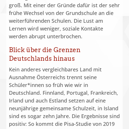
groß. Mit einer der Gründe dafür ist der sehr
frühe Wechsel von der Grundschule an die
weiterführenden Schulen. Die Lust am
Lernen wird weniger, soziale Kontakte
werden abrupt unterbrochen.
Blick über die Grenzen
Deutschlands hinaus
Kein anderes vergleichbares Land mit
Ausnahme Österreichs trennt seine
Schüler*innen so früh wie wir in
Deutschland. Finnland, Portugal, Frankreich,
Irland und auch Estland setzen auf eine
neunjährige gemeinsame Schulzeit, in Island
sind es sogar zehn Jahre. Die Ergebnisse sind
positiv: So kommt die Pisa-Studie von 2019