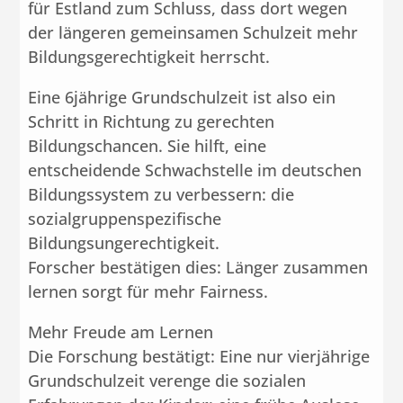
für Estland zum Schluss, dass dort wegen
der längeren gemeinsamen Schulzeit mehr
Bildungsgerechtigkeit herrscht.
Eine 6jährige Grundschulzeit ist also ein
Schritt in Richtung zu gerechten
Bildungschancen. Sie hilft, eine
entscheidende Schwachstelle im deutschen
Bildungssystem zu verbessern: die
sozialgruppenspezifische
Bildungsungerechtigkeit.
Forscher bestätigen dies: Länger zusammen
lernen sorgt für mehr Fairness.
Mehr Freude am Lernen
Die Forschung bestätigt: Eine nur vierjährige
Grundschulzeit verenge die sozialen