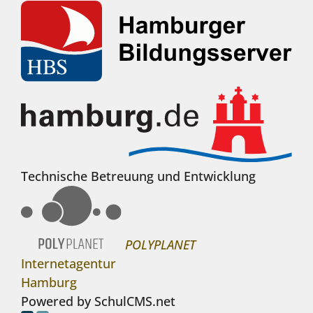
Technische Betreuung und Entwicklung
POLYPLANET
Internetagentur
Hamburg
Powered by SchulCMS.net