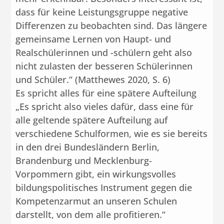
dass für keine Leistungsgruppe negative
Differenzen zu beobachten sind. Das längere
gemeinsame Lernen von Haupt- und
Realschülerinnen und -schülern geht also
nicht zulasten der besseren Schülerinnen
und Schüler.“ (Matthewes 2020, S. 6)
Es spricht alles für eine spätere Aufteilung
„Es spricht also vieles dafür, dass eine für
alle geltende spätere Aufteilung auf
verschiedene Schulformen, wie es sie bereits
in den drei Bundesländern Berlin,
Brandenburg und Mecklenburg-
Vorpommern gibt, ein wirkungsvolles
bildungspolitisches Instrument gegen die
Kompetenzarmut an unseren Schulen
darstellt, von dem alle profitieren.“