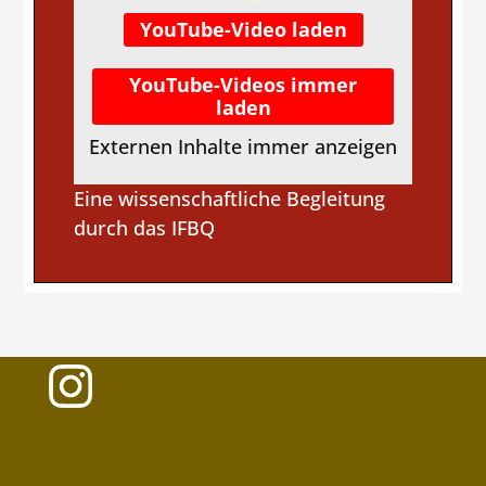
YouTube-Video laden
YouTube-Videos immer
laden
Externen Inhalte immer anzeigen
Eine wissenschaftliche Begleitung
durch das IFBQ