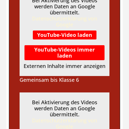
Bei Aktivierung des Videos
werden Daten an Google
übermittelt.
Datenschutzerklärung von
Google
YouTube-Video laden
YouTube-Videos immer
laden
Externen Inhalte immer anzeigen
Gemeinsam bis Klasse 6
Bei Aktivierung des Videos
werden Daten an Google
übermittelt.
Datenschutzerklärung von
Google