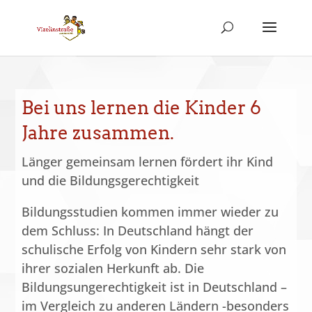
Bei uns lernen die Kinder 6
Jahre zusammen.
Länger gemeinsam lernen fördert ihr Kind
und die Bildungsgerechtigkeit
Bildungsstudien kommen immer wieder zu
dem Schluss: In Deutschland hängt der
schulische Erfolg von Kindern sehr stark von
ihrer sozialen Herkunft ab. Die
Bildungsungerechtigkeit ist in Deutschland –
im Vergleich zu anderen Ländern -besonders