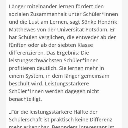
Länger miteinander lernen fördert den
sozialen Zusammenhalt unter Schüler*innen
und die Lust am Lernen, sagt Sönke Hendrik
Matthewes von der Universität Potsdam. Er
hat Schulen verglichen, die entweder ab der
fünften oder ab der siebten Klasse
differenzieren. Das Ergebnis: Die
leistungsschwächsten Schüler*innen
profitieren deutlich. Sie lernen mehr in
einem System, in dem länger gemeinsam
beschult wird. Leistungsstärkere
Schüler*innen werden dagegen nicht
benachteiligt.
„Für die leistungsstärkere Hälfte der
Schülerschaft ist praktisch keine Differenz
mehr erkennbar. Besonders interessant ist,