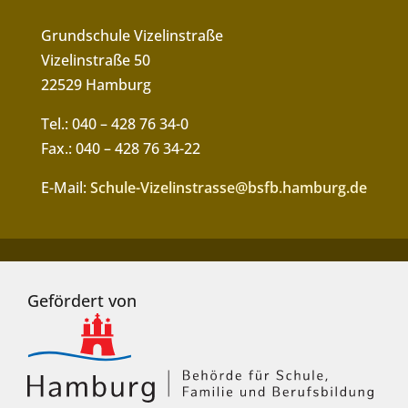
Grundschule Vizelinstraße
Vizelinstraße 50
22529 Hamburg
Tel.: 040 – 428 76 34-0
Fax.: 040 – 428 76 34-22
E-Mail:
Schule-Vizelinstrasse@bsfb.hamburg.de
Gefördert von