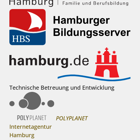
Technische Betreuung und Entwicklung
POLYPLANET
Internetagentur
Hamburg