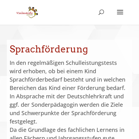
Sprachförderung
In den regelmäßigen Schulleistungstests
wird erhoben, ob bei einem Kind
Sprachförderbedarf besteht und in welchen
Bereichen das Kind einer Förderung bedarf.
In Absprache mit der Deutschlehrkraft und
ggf. der Sonderpädagogin werden die Ziele
und Schwerpunkte der Sprachförderung
festgelegt.
Da die Grundlage des fachlichen Lernens in
allen Fächern und Jahrgangsstufen gute