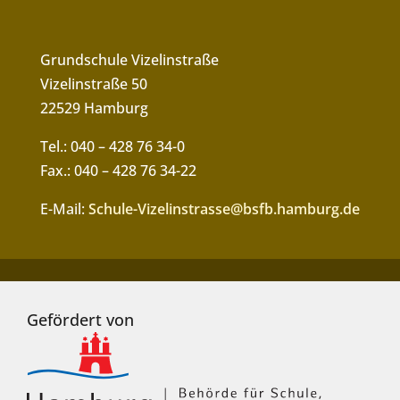
Grundschule Vizelinstraße
Vizelinstraße 50
22529 Hamburg
Tel.: 040 – 428 76 34-0
Fax.: 040 – 428 76 34-22
E-Mail:
Schule-Vizelinstrasse@bsfb.hamburg.de
Gefördert von