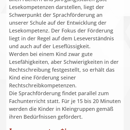
Lesekompetenzen darstellen, liegt der
Schwerpunkt der Sprachförderung an
unserer Schule auf der Entwicklung der
Lesekompetenz. Der Fokus der Förderung
liegt in der Regel auf dem Leseverständnis
und auch auf der Leseflüssigkeit.
Werden bei einem Kind zwar gute
Lesefähigkeiten, aber Schwierigkeiten in der
Rechtschreibung festgestellt, so erhält das
Kind eine Förderung seiner
Rechtschreibkompetenzen.
Die Sprachförderung findet parallel zum
Fachunterricht statt. Für je 15 bis 20 Minuten
werden die Kinder in Kleingruppen gemäß
ihren Bedürfnissen gefördert.