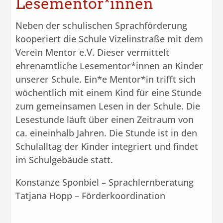
Lesementor*innen
Neben der schulischen Sprachförderung
kooperiert die Schule Vizelinstraße mit dem
Verein Mentor e.V. Dieser vermittelt
ehrenamtliche Lesementor*innen an Kinder
unserer Schule. Ein*e Mentor*in trifft sich
wöchentlich mit einem Kind für eine Stunde
zum gemeinsamen Lesen in der Schule. Die
Lesestunde läuft über einen Zeitraum von
ca. eineinhalb Jahren. Die Stunde ist in den
Schulalltag der Kinder integriert und findet
im Schulgebäude statt.
Konstanze Sponbiel – Sprachlernberatung
Tatjana Hopp – Förderkoordination