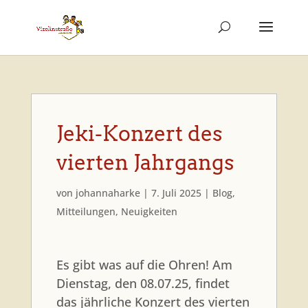
Jeki-Konzert des
vierten Jahrgangs
von
johannaharke
|
7. Juli 2025
|
Blog
,
Mitteilungen
,
Neuigkeiten
Es gibt was auf die Ohren! Am
Dienstag, den 08.07.25, findet
das jährliche Konzert des vierten