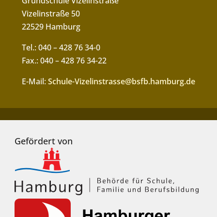
Grundschule Vizelinstraße
Vizelinstraße 50
22529 Hamburg
Tel.: 040 – 428 76 34-0
Fax.: 040 – 428 76 34-22
E-Mail:
Schule-Vizelinstrasse@bsfb.hamburg.de
Gefördert von