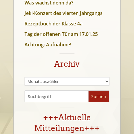
Was wächst denn da?
Jeki-Konzert des vierten Jahrgangs
Rezeptbuch der Klasse 4a
Tag der offenen Tür am 17.01.25
Achtung: Aufnahme!
Archiv
Suchen
+++Aktuelle
Mitteilungen+++