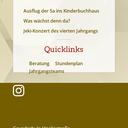
Ausflug der 5a ins Kinderbuchhaus
Was wächst denn da?
Jeki-Konzert des vierten Jahrgangs
Quicklinks
Beratung
Stundenplan
Jahrgangsteams