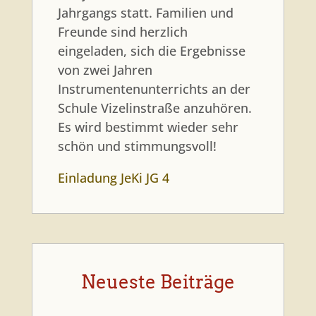
Jahrgangs statt. Familien und
Freunde sind herzlich
eingeladen, sich die Ergebnisse
von zwei Jahren
Instrumentenunterrichts an der
Schule Vizelinstraße anzuhören.
Es wird bestimmt wieder sehr
schön und stimmungsvoll!
Einladung JeKi JG 4
Neueste Beiträge