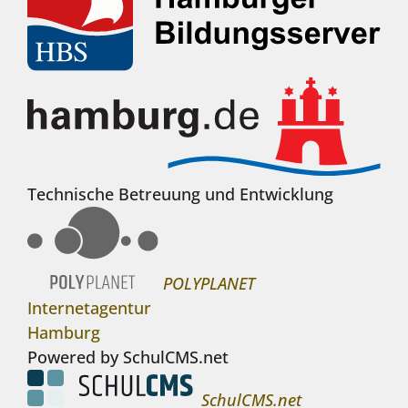
Technische Betreuung und Entwicklung
POLYPLANET
Internetagentur
Hamburg
Powered by SchulCMS.net
SchulCMS.net