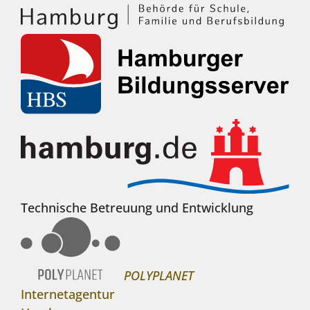
Technische Betreuung und Entwicklung
POLYPLANET
Internetagentur