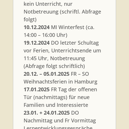
kein Unterricht, nur
Notbetreuung (schriftl. Abfrage
folgt)
10.12.2024
MI Winterfest (ca.
14:00 – 16:00 Uhr)
19.12.2024
DO letzter Schultag
vor Ferien, Unterrichtsende um
11:45 Uhr, Notbetreuung
(Abfrage folgt schriftlich)
20.12. – 05.01.2025
FR – SO
Weihnachtsferien in Hamburg
17.01.2025
FR Tag der offenen
Tür (nachmittags) für neue
Familien und Interessierte
23.01. + 24.01.2025
DO
Nachmittag und Fr Vormittag
Lernentwicklungsgespräche