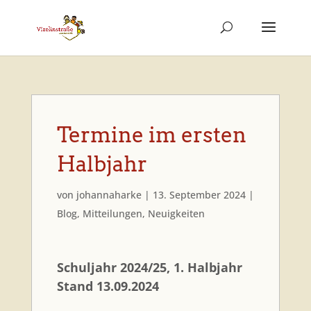
Termine im ersten
Halbjahr
von
johannaharke
|
13. September 2024
|
Blog
,
Mitteilungen
,
Neuigkeiten
Schuljahr 2024/25, 1. Halbjahr
Stand 13.09.2024