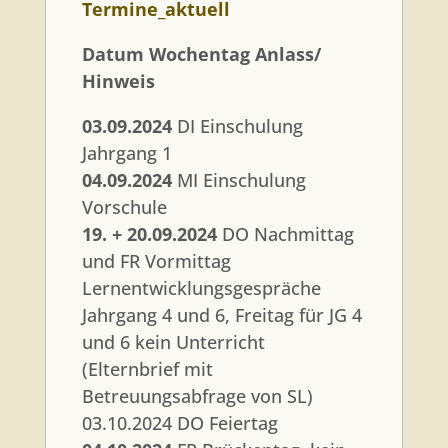
Termine_aktuell
Datum Wochentag Anlass/
Hinweis
03.09.2024
DI Einschulung
Jahrgang 1
04.09.2024
MI Einschulung
Vorschule
19. + 20.09.2024
DO Nachmittag
und FR Vormittag
Lernentwicklungsgespräche
Jahrgang 4 und 6, Freitag für JG 4
und 6 kein Unterricht
(Elternbrief mit
Betreuungsabfrage von SL)
03.10.2024 DO Feiertag