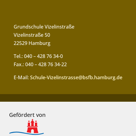
Grundschule Vizelinstraße
Vizelinstraße 50
22529 Hamburg
Tel.: 040 – 428 76 34-0
Fax.: 040 – 428 76 34-22
E-Mail:
Schule-Vizelinstrasse@bsfb.hamburg.de
Gefördert von