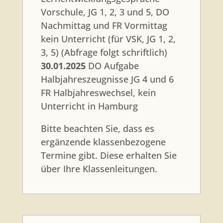
Vorschule, JG 1, 2, 3 und 5, DO
Nachmittag und FR Vormittag
kein Unterricht (für VSK, JG 1, 2,
3, 5) (Abfrage folgt schriftlich)
30.01.2025
DO Aufgabe
Halbjahreszeugnisse JG 4 und 6
FR Halbjahreswechsel, kein
Unterricht in Hamburg
Bitte beachten Sie, dass es
ergänzende klassenbezogene
Termine gibt. Diese erhalten Sie
über Ihre Klassenleitungen.