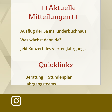
+++Aktuelle
Mitteilungen+++
Ausflug der 5a ins Kinderbuchhaus
Was wächst denn da?
Jeki-Konzert des vierten Jahrgangs
Quicklinks
Beratung
Stundenplan
Jahrgangsteams