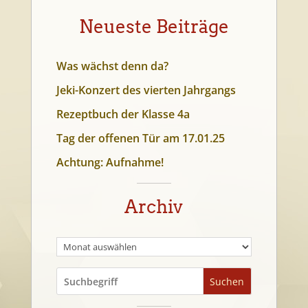
Neueste Beiträge
Was wächst denn da?
Jeki-Konzert des vierten Jahrgangs
Rezeptbuch der Klasse 4a
Tag der offenen Tür am 17.01.25
Achtung: Aufnahme!
Archiv
Suchen