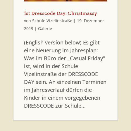
1st Dresscode Day: Christmassy
von
Schule Vizelinstraße
|
19. Dezember
2019
|
Galerie
(English version below) Es gibt
eine Neuerung im Jahresplan:
Was im Büro der „Casual Friday“
ist, wird in der Schule
Vizelinstraße der DRESSCODE
DAY sein. An einzelnen Terminen
im Jahresverlauf dürfen die
Kinder in einem vorgegebenen
DRESSCODE zur Schule...