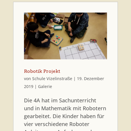
Robotik Projekt
von
Schule Vizelinstraße
|
19. Dezember
2019
|
Galerie
Die 4A hat im Sachunterricht
und in Mathematik mit Robotern
gearbeitet. Die Kinder haben für
vier verschiedene Roboter