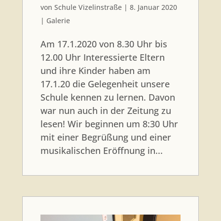
von
Schule Vizelinstraße
|
8. Januar 2020
|
Galerie
Am 17.1.2020 von 8.30 Uhr bis
12.00 Uhr Interessierte Eltern
und ihre Kinder haben am
17.1.20 die Gelegenheit unsere
Schule kennen zu lernen. Davon
war nun auch in der Zeitung zu
lesen! Wir beginnen um 8:30 Uhr
mit einer Begrüßung und einer
musikalischen Eröffnung in...