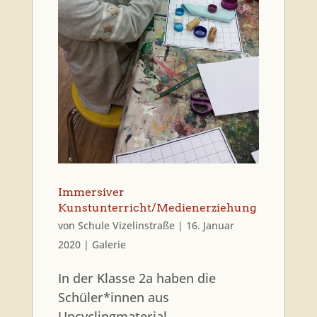
Immersiver
Kunstunterricht/Medienerziehung
von
Schule Vizelinstraße
|
16. Januar
2020
|
Galerie
In der Klasse 2a haben die
Schüler*innen aus
Upcyclingmaterial