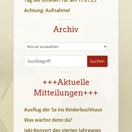
Achtung: Aufnahme!
Archiv
Suchen
+++Aktuelle
Mitteilungen+++
Ausflug der 5a ins Kinderbuchhaus
Was wächst denn da?
Jeki-Konzert des vierten Jahrgangs