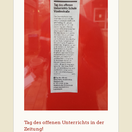
Tag des offenen Unterrichts in der
Zeitung!