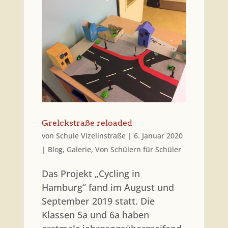
Grelckstraße reloaded
von
Schule Vizelinstraße
|
6. Januar 2020
|
Blog
,
Galerie
,
Von Schülern für Schüler
Das Projekt „Cycling in
Hamburg“ fand im August und
September 2019 statt. Die
Klassen 5a und 6a haben