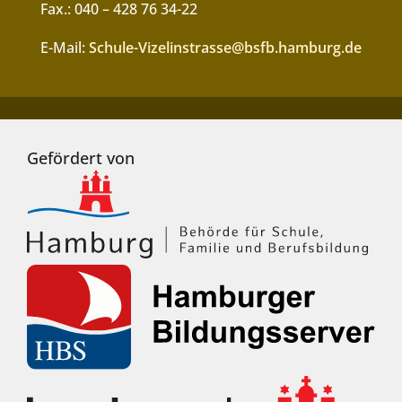
Fax.: 040 – 428 76 34-22
E-Mail:
Schule-Vizelinstrasse@bsfb.hamburg.de
Gefördert von