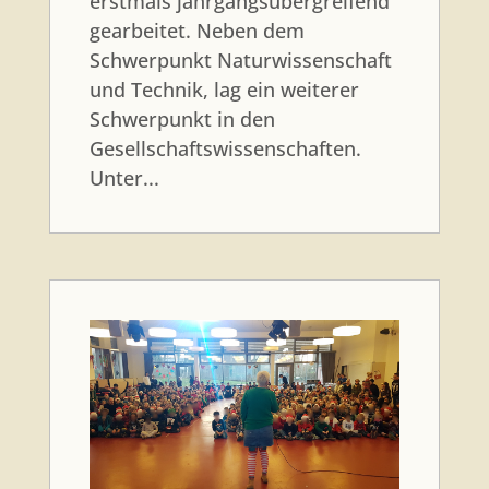
erstmals jahrgangsübergreifend
gearbeitet. Neben dem
Schwerpunkt Naturwissenschaft
und Technik, lag ein weiterer
Schwerpunkt in den
Gesellschaftswissenschaften.
Unter...