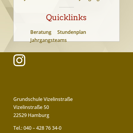
Quicklinks
Beratung
Stundenplan
Jahrgangsteams
Grundschule Vizelinstraße
Vizelinstraße 50
22529 Hamburg
Tel.: 040 – 428 76 34-0