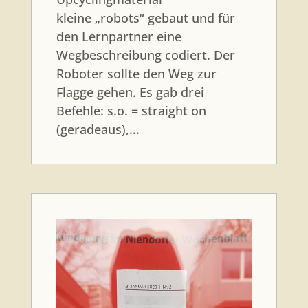
kleine „robots“ gebaut und für
den Lernpartner eine
Wegbeschreibung codiert. Der
Roboter sollte den Weg zur
Flagge gehen. Es gab drei
Befehle: s.o. = straight on
(geradeaus),...