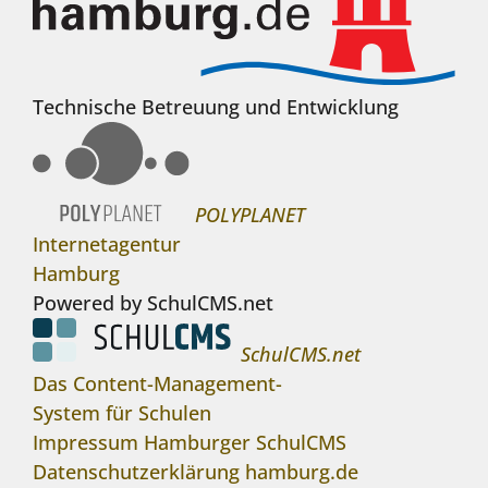
Technische Betreuung und Entwicklung
POLYPLANET
Internetagentur
Hamburg
Powered by SchulCMS.net
SchulCMS.net
Das Content-Management-
System für Schulen
Impressum Hamburger SchulCMS
Datenschutzerklärung hamburg.de