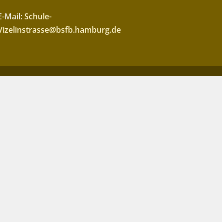
E-Mail:
Schule-
Vizelinstrasse@bsfb.hamburg.de