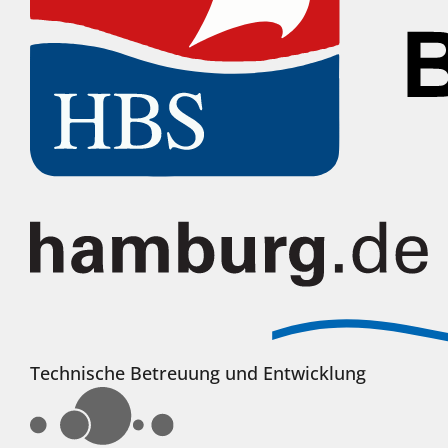
Technische Betreuung und Entwicklung