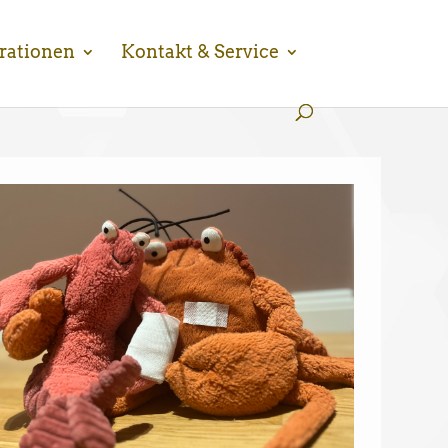
rationen
Kontakt & Service