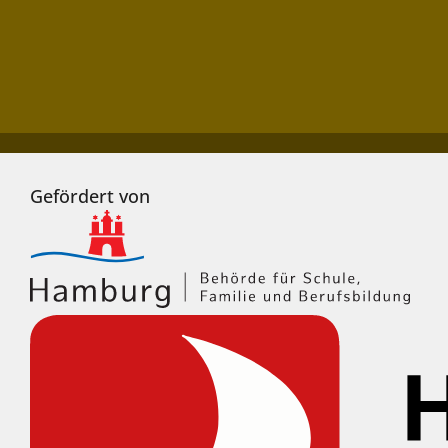
Gefördert von